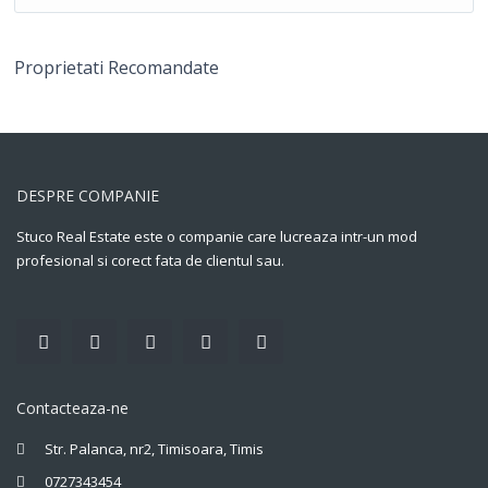
Proprietati Recomandate
DESPRE COMPANIE
Stuco Real Estate este o companie care lucreaza intr-un mod
profesional si corect fata de clientul sau.
Contacteaza-ne
Str. Palanca, nr2, Timisoara, Timis
0727343454