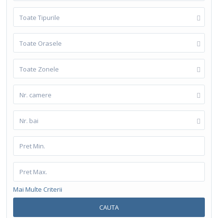
Toate Tipurile
Toate Orasele
Toate Zonele
Nr. camere
Nr. bai
Mai Multe Criterii
CAUTA